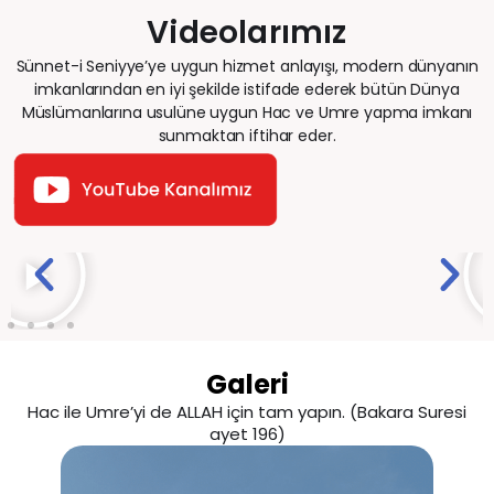
Videolarımız
Sünnet-i Seniyye’ye uygun hizmet anlayışı, modern dünyanın
imkanlarından en iyi şekilde istifade ederek bütün Dünya
Müslümanlarına usulüne uygun Hac ve Umre yapma imkanı
sunmaktan iftihar eder.
Galeri
Hac ile Umre’yi de ALLAH için tam yapın. (Bakara Suresi
ayet 196)