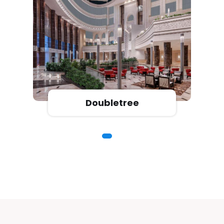
Doubletree