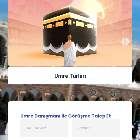
Umre Turları
Umre Danışmanı İle Görüşme Talep Et