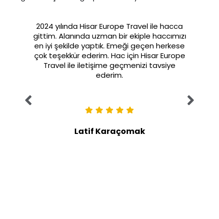
2024 yılında Hisar Europe Travel ile hacca
gittim. Alanında uzman bir ekiple haccımızı
en iyi şekilde yaptık. Emeği geçen herkese
çok teşekkür ederim. Hac için Hisar Europe
Travel ile iletişime geçmenizi tavsiye
ederim.
Latif Karaçomak