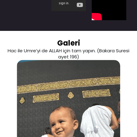
Galeri
Hac ile Umre’yi de ALLAH için tam yapın. (Bakara Suresi
ayet 196)