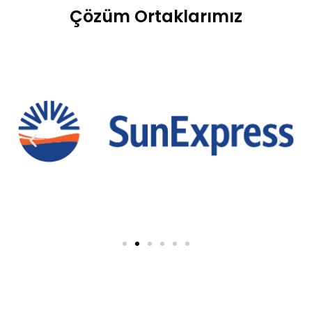
Çözüm Ortaklarımız