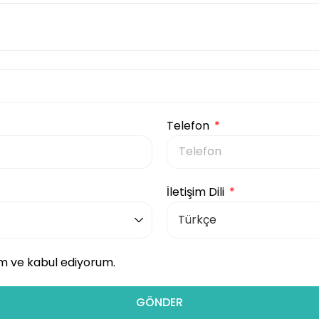
Telefon
İletişim Dili
 ve kabul ediyorum.
GÖNDER