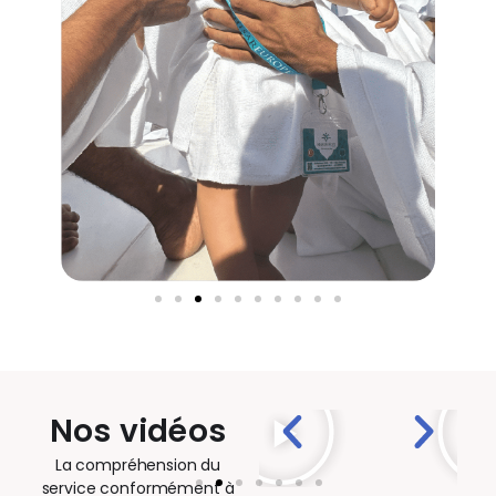
Nos vidéos
La compréhension du
service conformément à