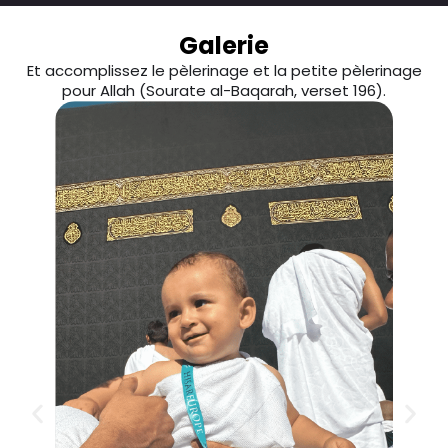
Galerie
Et accomplissez le pèlerinage et la petite pèlerinage
pour Allah (Sourate al-Baqarah, verset 196).