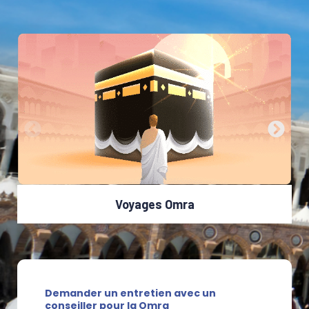
Voyages Omra
Demander un entretien avec un
conseiller pour la Omra