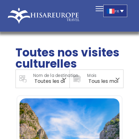
FR
Toutes nos visites
culturelles
Nom de la destination
Mois