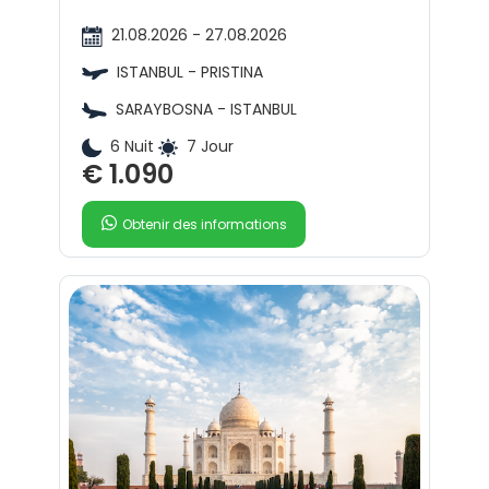
21.08.2026 - 27.08.2026
ISTANBUL - PRISTINA
SARAYBOSNA - ISTANBUL
6 Nuit
7 Jour
€ 1.090
Obtenir des informations