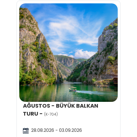
AĞUSTOS - BÜYÜK BALKAN
TURU -
(K-704)
28.08.2026 - 03.09.2026