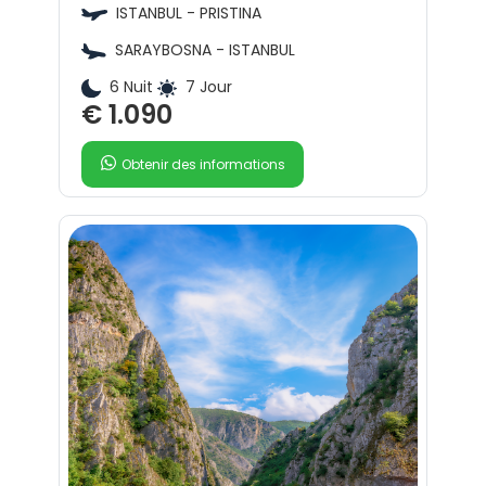
ISTANBUL - PRISTINA
SARAYBOSNA - ISTANBUL
6 Nuit
7 Jour
€ 1.090
Obtenir des informations