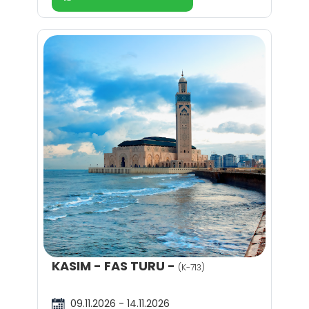
KASIM - FAS TURU -
(K-713)
09.11.2026 - 14.11.2026