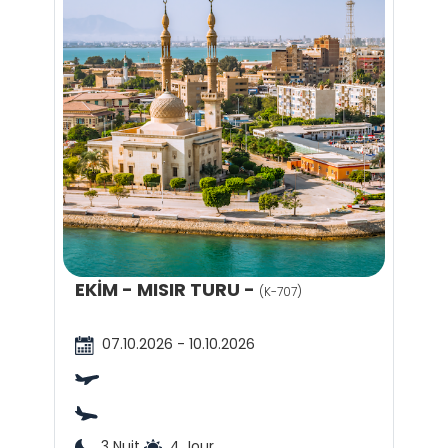
EKİM - MISIR TURU -
(K-707)
07.10.2026 - 10.10.2026
3 Nuit
4 Jour