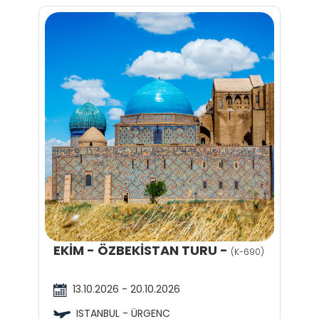
EKİM - ÖZBEKİSTAN TURU -
(K-690)
13.10.2026 - 20.10.2026
ISTANBUL - ÜRGENC