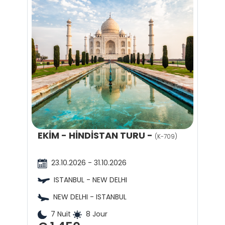
EKİM - HİNDİSTAN TURU -
(K-709)
23.10.2026 - 31.10.2026
ISTANBUL - NEW DELHI
NEW DELHI - ISTANBUL
7 Nuit
8 Jour