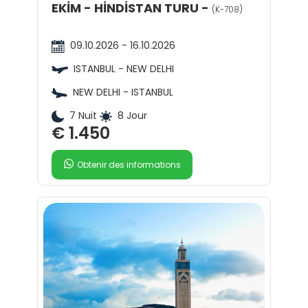
EKİM - HİNDİSTAN TURU -
(K-708)
09.10.2026 - 16.10.2026
ISTANBUL - NEW DELHI
NEW DELHI - ISTANBUL
7 Nuit
8 Jour
€ 1.450
Obtenir des informations