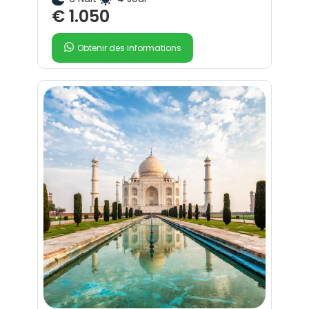
€ 1.050
Obtenir des informations