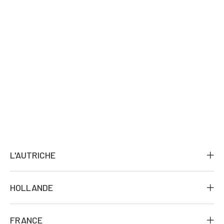
L'AUTRICHE
HOLLANDE
FRANCE