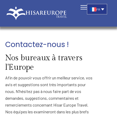
FR
Contactez-nous !
Nos bureaux à travers
l'Europe
Afin de pouvoir vous offrir un meilleur service, vos
avis et suggestions sont très importants pour
nous. N'hésitez pas à nous faire part de vos
demandes, suggestions, commentaires et
remerciements concernant Hisar Europe Travel.
Nos équipes les examineront dans les plus brefs