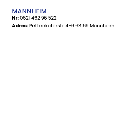
MANNHEIM
Nr:
0621 462 96 522
Adres:
Pettenkoferstr 4-6 68169 Mannheim