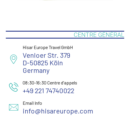
CENTRE GÉNÉRAL
Hisar Europe Travel GmbH
Venloer Str. 379
D-50825 Köln
Germany
08:30-16:30 Centre d'appels
+49 221 74740022
Email Info
info@hisareurope.com