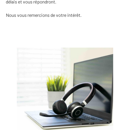
délais et vous répondront.
Nous vous remercions de votre intérêt.