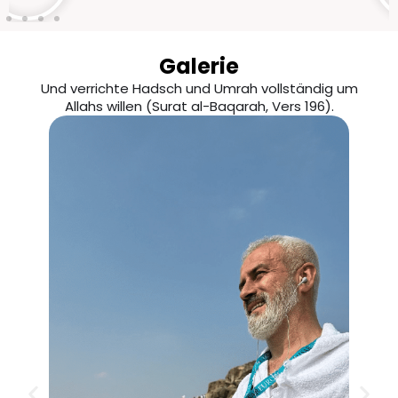
Galerie
Und verrichte Hadsch und Umrah vollständig um
Allahs willen (Surat al-Baqarah, Vers 196).