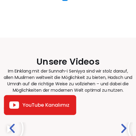
Unsere Videos
Im Einklang mit der Sunnah-i Seniyya sind wir stolz darauf,
allen Muslimen weltweit die Möglichkeit zu bieten, Hadsch und
Umrah auf die richtige Weise zu vollziehen – und dabei die
Möglichkeiten der modernen Welt optimal zu nutzen.