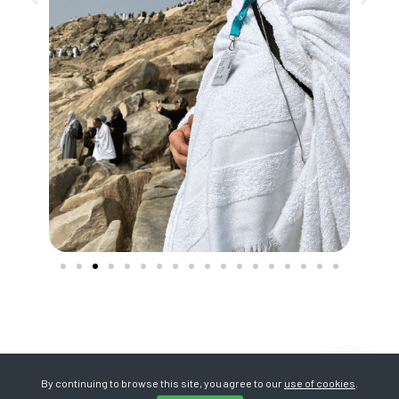
By continuing to browse this site, you agree to our
use of cookies
.