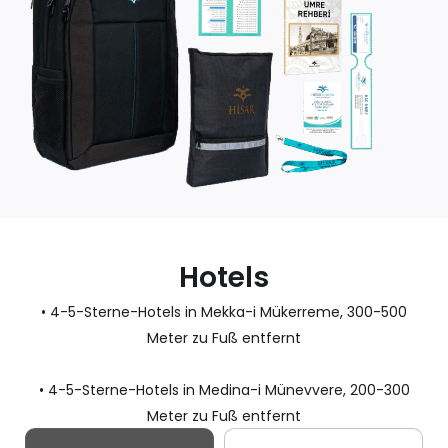
Hotels
• 4-5-Sterne-Hotels in Mekka-i Mükerreme, 300-500
Meter zu Fuß entfernt
• 4-5-Sterne-Hotels in Medina-i Münevvere, 200-300
Meter zu Fuß entfernt