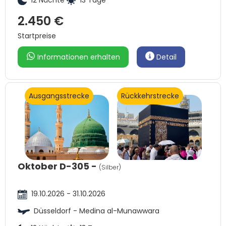
2.450 €
Startpreise
Informationen erhalten
Detail
Ausgangsstrecke
Rückkehrstrecke
Oktober D-305 -
(Silber)
19.10.2026 - 31.10.2026
Düsseldorf - Medina al-Munawwara