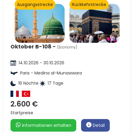
Ausgangsstrecke
Rückkehrstrecke
Oktober B-108 -
(Economy)
14.10.2026 - 30.10.2026
Paris - Medina al-Munawwara
16 Nächte
17 Tage
2.600 €
Startpreise
Informationen erhalten
Detail