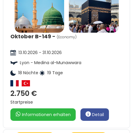
Oktober B-149 -
(Economy)
13.10.2026 - 31.10.2026
Lyon - Medina al-Munawwara
18 Nächte
19 Tage
2.750 €
Startpreise
Informationen erhalten
Detail