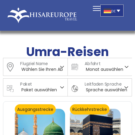
DE
Umra-Reisen
Flugziel Name
Abfahrt
Paket
Leitfaden Sprache
Ausgangsstrecke
Rückkehrstrecke