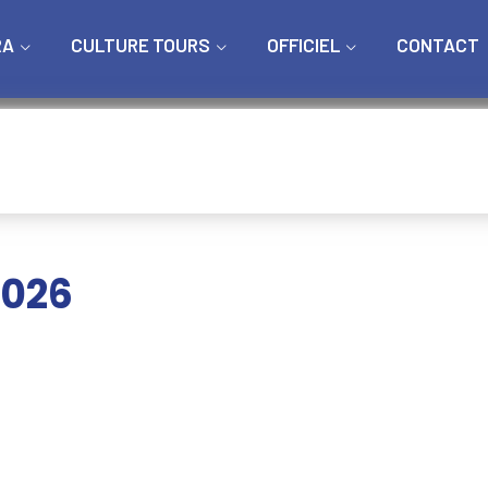
RA
CULTURE TOURS
OFFICIEL
CONTACT
2026