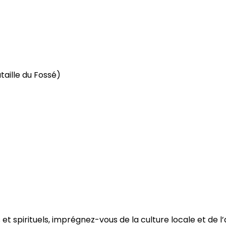
taille du Fossé)
es et spirituels, imprégnez-vous de la culture locale et de 