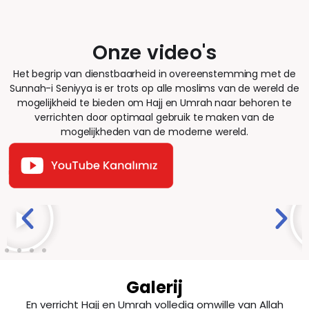
Onze video's
Het begrip van dienstbaarheid in overeenstemming met de
Sunnah-i Seniyya is er trots op alle moslims van de wereld de
mogelijkheid te bieden om Hajj en Umrah naar behoren te
verrichten door optimaal gebruik te maken van de
mogelijkheden van de moderne wereld.
Galerij
En verricht Hajj en Umrah volledig omwille van Allah