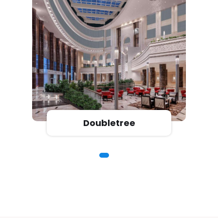
Doubletree