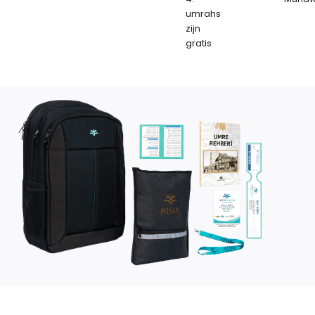
umrahs
zijn
gratis