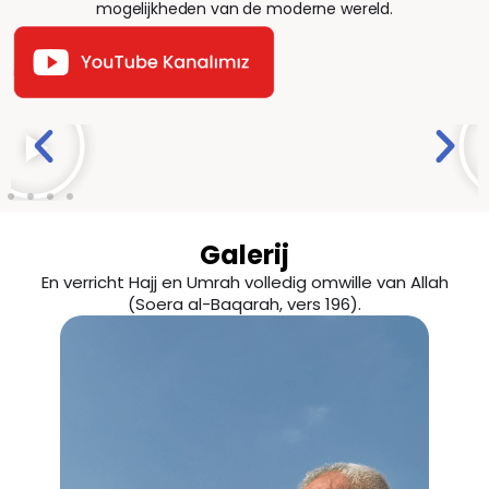
mogelijkheden van de moderne wereld.
Galerij
En verricht Hajj en Umrah volledig omwille van Allah
(Soera al-Baqarah, vers 196).