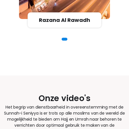
Razana Al Rawadh
Onze video's
Het begrip van dienstbaarheid in overeenstemming met de
Sunnah-i Seniyya is er trots op alle moslims van de wereld de
mogelijkheid te bieden om Hajj en Umrah naar behoren te
verrichten door optimaal gebruik te maken van de